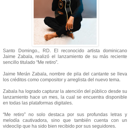
Santo Domingo., RD. El reconocido artista dominicano
Jaime Zabala, realizó el lanzamiento de su más reciente
sencillo titulado “Me retiro”.
Jaime Merán Zabala, nombre de pila del cantante se lleva
los créditos como compositor y arreglista del nuevo tema.
Zabala ha logrado capturar la atención del público desde su
lanzamiento hace un mes, la cual se encuentra disponible
en todas las plataformas digitales.
“Me retiro” no solo destaca por sus profundas letras y
melodía cautivadora, sino que también cuenta con un
videoclip que ha sido bien recibido por sus seguidores.