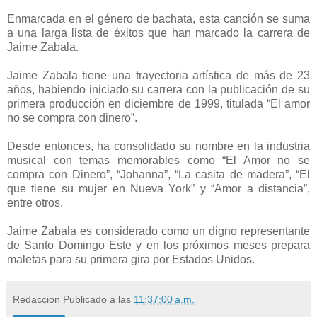
Enmarcada en el género de bachata, esta canción se suma
a una larga lista de éxitos que han marcado la carrera de
Jaime Zabala.
Jaime Zabala tiene una trayectoria artística de más de 23
años, habiendo iniciado su carrera con la publicación de su
primera producción en diciembre de 1999, titulada “El amor
no se compra con dinero”.
Desde entonces, ha consolidado su nombre en la industria
musical con temas memorables como “El Amor no se
compra con Dinero”, “Johanna”, “La casita de madera”, “El
que tiene su mujer en Nueva York” y “Amor a distancia”,
entre otros.
Jaime Zabala es considerado como un digno representante
de Santo Domingo Este y en los próximos meses prepara
maletas para su primera gira por Estados Unidos.
Redaccion
Publicado a las
11:37:00 a.m.