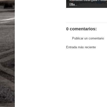
Effie...
0 comentarios:
Publicar un comentario
Entrada más reciente