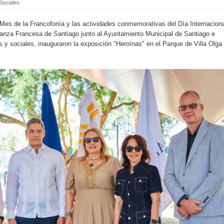
Sociales
 Mes de la Francofonía y las actividades conmemorativas del Día Internacion
lianza Francesa de Santiago junto al Ayuntamiento Municipal de Santiago e
 y sociales, inauguraron la exposición "Heroínas" en el Parque de Villa Olga