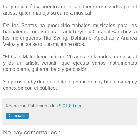
La producción y arreglos del disco fueron realizados por el
artista, quien maneja su carrera musical.
De los Santos ha producido trabajos musicales para los
bachateros Luis Vargas, Frank Reyes y Carasaf Sánchez, a
los merengueros Tito Swing, Dahian el Apechao y Andrea
Veloz y el salsero Luismi, entre otros.
“El Gato Malo” tiene más de 20 años en la industria musical
y es un artista versátil, que ejecuta varios instrumentos
como piano, guitarra, bajo y percusión.
Su jocosidad y don de gente le permiten muy buen manejo y
conexión con el público.
Redaccion
Publicado a las
9:01:00 a.m.
Compartir
No hay comentarios.: