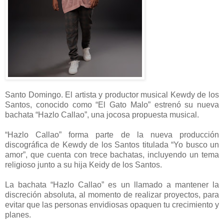
Santo Domingo. El artista y productor musical Kewdy de los
Santos, conocido como “El Gato Malo” estrenó su nueva
bachata “Hazlo Callao”, una jocosa propuesta musical.
“Hazlo Callao” forma parte de la nueva producción
discográfica de Kewdy de los Santos titulada “Yo busco un
amor”, que cuenta con trece bachatas, incluyendo un tema
religioso junto a su hija Keidy de los Santos.
La bachata “Hazlo Callao” es un llamado a mantener la
discreción absoluta, al momento de realizar proyectos, para
evitar que las personas envidiosas opaquen tu crecimiento y
planes.