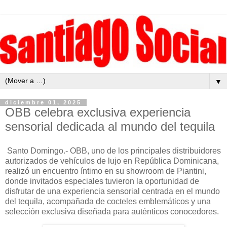
▼
diciembre 01, 2025
OBB celebra exclusiva experiencia
sensorial dedicada al mundo del tequila
Santo Domingo.- OBB, uno de los principales distribuidores
autorizados de vehículos de lujo en República Dominicana,
realizó un encuentro íntimo en su showroom de Piantini,
donde invitados especiales tuvieron la oportunidad de
disfrutar de una experiencia sensorial centrada en el mundo
del tequila, acompañada de cocteles emblemáticos y una
selección exclusiva diseñada para auténticos conocedores.