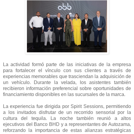
La actividad formó parte de las iniciativas de la empresa
para fortalecer el vínculo con sus clientes a través de
experiencias memorables que trasciendan la adquisición de
un vehículo. Durante la velada, los asistentes también
recibieron información preferencial sobre oportunidades de
financiamiento disponibles en las sucursales de la marca.
La experiencia fue dirigida por Spirit Sessions, permitiendo
a los invitados disfrutar de un recorrido sensorial por la
cultura del tequila. La noche también reunió a altos
ejecutivos del Banco BHD y a representantes de Autozama,
reforzando la importancia de estas alianzas estratégicas