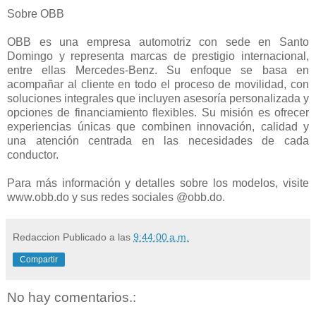
Sobre OBB
OBB es una empresa automotriz con sede en Santo
Domingo y representa marcas de prestigio internacional,
entre ellas Mercedes-Benz. Su enfoque se basa en
acompañar al cliente en todo el proceso de movilidad, con
soluciones integrales que incluyen asesoría personalizada y
opciones de financiamiento flexibles. Su misión es ofrecer
experiencias únicas que combinen innovación, calidad y
una atención centrada en las necesidades de cada
conductor.
Para más información y detalles sobre los modelos, visite
www.obb.do y sus redes sociales @obb.do.
Redaccion
Publicado a las
9:44:00 a.m.
Compartir
No hay comentarios.: