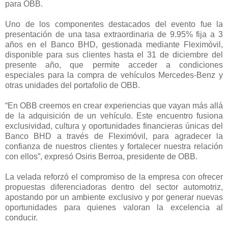
para OBB.
Uno de los componentes destacados del evento fue la
presentación de una tasa extraordinaria de 9.95% fija a 3
años en el Banco BHD, gestionada mediante Fleximóvil,
disponible para sus clientes hasta el 31 de diciembre del
presente año, que permite acceder a condiciones
especiales para la compra de vehículos Mercedes-Benz y
otras unidades del portafolio de OBB.
“En OBB creemos en crear experiencias que vayan más allá
de la adquisición de un vehículo. Este encuentro fusiona
exclusividad, cultura y oportunidades financieras únicas del
Banco BHD a través de Fleximóvil, para agradecer la
confianza de nuestros clientes y fortalecer nuestra relación
con ellos”, expresó Osiris Berroa, presidente de OBB.
La velada reforzó el compromiso de la empresa con ofrecer
propuestas diferenciadoras dentro del sector automotriz,
apostando por un ambiente exclusivo y por generar nuevas
oportunidades para quienes valoran la excelencia al
conducir.