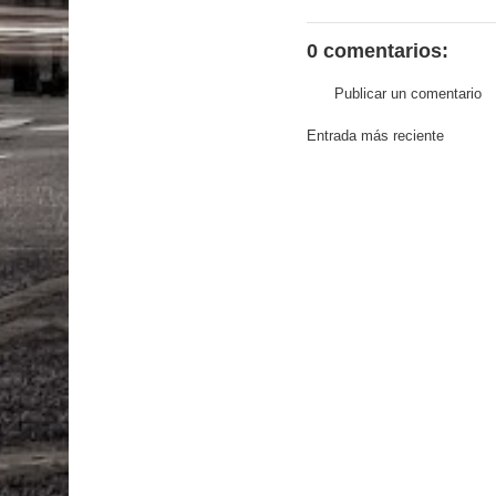
0 comentarios:
Publicar un comentario
Entrada más reciente