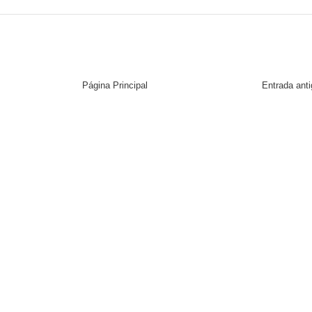
Página Principal
Entrada ant