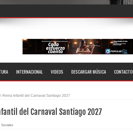
TURA
INTERNACIONAL
VIDEOS
DESCARGAR MÚSICA
CONTACTO
 Reina Infantil del Carnaval Santiago 2027
fantil del Carnaval Santiago 2027
Sociales