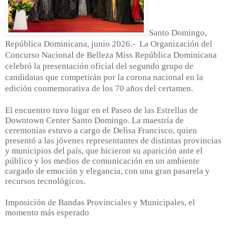
Santo Domingo,
República Dominicana, junio 2026.-
La Organización del
Concurso Nacional de Belleza Miss República Dominicana
celebró la presentación oficial del segundo grupo de
candidatas que competirán por la corona nacional en la
edición conmemorativa de los 70 años del certamen.
El encuentro tuvo lugar en el Paseo de las Estrellas de
Downtown Center Santo Domingo. La maestría de
ceremonias estuvo a cargo de Delisa Francisco, quien
presentó a las jóvenes representantes de distintas provincias
y municipios del país, que hicieron su aparición ante el
público y los medios de comunicación en un ambiente
cargado de emoción y elegancia, con una gran pasarela y
recursos tecnológicos.
Imposición de Bandas Provinciales y Municipales, el
momento más esperado