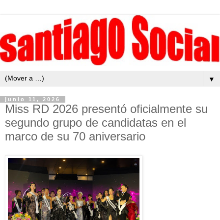
▼
junio 11, 2026
Miss RD 2026 presentó oficialmente su
segundo grupo de candidatas en el
marco de su 70 aniversario