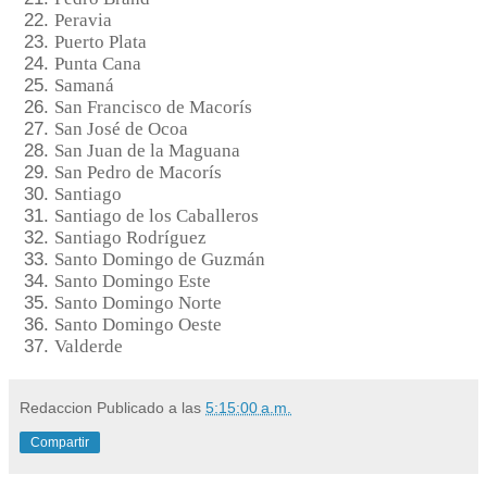
Peravia
Puerto Plata
Punta Cana
Samaná
San Francisco de Macorís
San José de Ocoa
San Juan de la Maguana
San Pedro de Macorís
Santiago
Santiago de los Caballeros
Santiago Rodríguez
Santo Domingo de Guzmán
Santo Domingo Este
Santo Domingo Norte
Santo Domingo Oeste
Valderde
Redaccion
Publicado a las
5:15:00 a.m.
Compartir