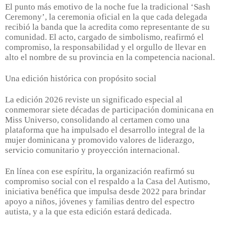
El punto más emotivo de la noche fue la tradicional ‘Sash
Ceremony’, la ceremonia oficial en la que cada delegada
recibió la banda que la acredita como representante de su
comunidad. El acto, cargado de simbolismo, reafirmó el
compromiso, la responsabilidad y el orgullo de llevar en
alto el nombre de su provincia en la competencia nacional.
Una edición histórica con propósito social
La edición 2026 reviste un significado especial al
conmemorar siete décadas de participación dominicana en
Miss Universo, consolidando al certamen como una
plataforma que ha impulsado el desarrollo integral de la
mujer dominicana y promovido valores de liderazgo,
servicio comunitario y proyección internacional.
En línea con ese espíritu, la organización reafirmó su
compromiso social con el respaldo a la Casa del Autismo,
iniciativa benéfica que impulsa desde 2022 para brindar
apoyo a niños, jóvenes y familias dentro del espectro
autista, y a la que esta edición estará dedicada.