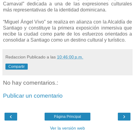
Carnaval” dedicada a una de las expresiones culturales
más representativas de la identidad dominicana.
“Miguel Ángel Vivo” se realiza en alianza con la Alcaldía de
Santiago y constituye la primera exposición inmersiva que
recibe la ciudad como parte de los esfuerzos orientados a
consolidar a Santiago como un destino cultural y turístico.
Redaccion
Publicado a las
10:46:00 p.m.
Compartir
No hay comentarios.:
Publicar un comentario
‹
›
Página Principal
Ver la versión web