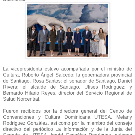
La vicepresidenta estuvo acompañada por el ministro de
Cultura, Roberto Ángel Salcedo; la gobernadora provincial
de Santiago, Rosa Santos; el senador de Santiago, Daniel
Rivera; el alcalde de Santiago, Ulises Rodríguez; y
Bernardo Hilario Reyes, director del Servicio Regional de
Salud Norcentral.
Fueron recibidos por la directora general del Centro de
Convenciones y Cultura Dominicana UTESA, Melany
Rodríguez González, así como por la miembro del consejo
directivo del periódico La Información y de la Junta del