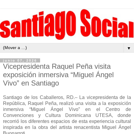
▼
junio 07, 2026
Vicepresidenta Raquel Peña visita
exposición inmersiva “Miguel Ángel
Vivo” en Santiago
Santiago de los Caballeros, RD.– La vicepresidenta de la
República, Raquel Peña, realizó una visita a la exposición
inmersiva “Miguel Ángel Vivo” en el Centro de
Convenciones y Cultura Dominicana UTESA, donde
recorrió los diferentes espacios de esta experiencia cultural
inspirada en la obra del artista renacentista Miguel Ángel
Buonarroti.